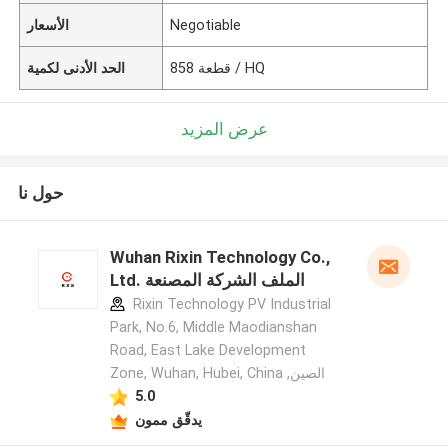
Negotiable
الأسعار
858 قطعة / HQ
الحد الأدنى لكمية
عرض المزيد
حول نا
Wuhan Rixin Technology Co.,
Ltd. الملف الشركة المصنعة
Rixin Technology PV Industrial
Park, No.6, Middle Maodianshan
Road, East Lake Development
Zone, Wuhan, Hubei, China ,الصين
5.0
يدقّق ممون