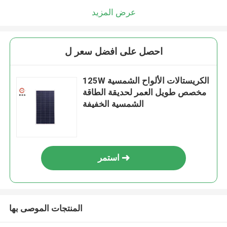
عرض المزيد
احصل على افضل سعر ل
125W الكريستالات الألواح الشمسية
مخصص طويل العمر لحديقة الطاقة
الشمسية الخفيفة
استمر
المنتجات الموصى بها